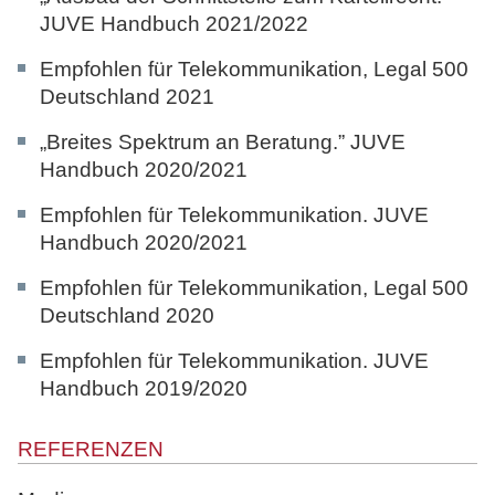
JUVE Handbuch 2021/2022
Empfohlen für Telekommunikation,
Legal 500
Deutschland 2021
„Breites Spektrum an Beratung.”
JUVE
Handbuch 2020/2021
Empfohlen für Telekommunikation.
JUVE
Handbuch 2020/2021
Empfohlen für Telekommunikation,
Legal 500
Deutschland 2020
Empfohlen für Telekommunikation.
JUVE
Handbuch 2019/2020
REFERENZEN