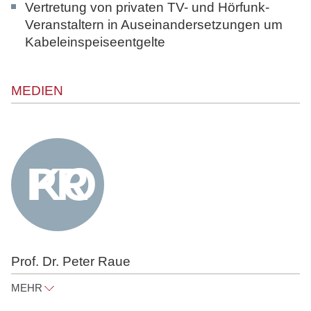
Vertretung von privaten TV- und Hörfunk-
Veranstaltern in Auseinandersetzungen um
Kabeleinspeiseentgelte
MEDIEN
Prof. Dr. Peter Raue
MEHR