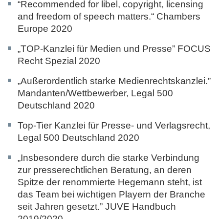
“Recommended for libel, copyright, licensing
and freedom of speech matters.“
Chambers
Europe 2020
„TOP-Kanzlei für Medien und Presse”
FOCUS
Recht Spezial 2020
„Außerordentlich starke Medienrechtskanzlei.”
Mandanten/Wettbewerber,
Legal 500
Deutschland 2020
Top-Tier Kanzlei für Presse- und Verlagsrecht,
Legal 500 Deutschland 2020
„Insbesondere durch die starke Verbindung
zur presserechtlichen Beratung, an deren
Spitze der renommierte Hegemann steht, ist
das Team bei wichtigen Playern der Branche
seit Jahren gesetzt.”
JUVE Handbuch
2019/2020