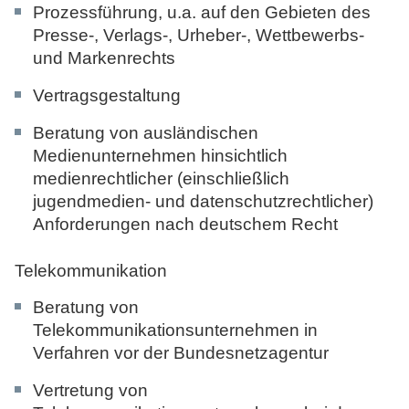
Prozessführung, u.a. auf den Gebieten des
Presse-, Verlags-, Urheber-, Wettbewerbs-
und Markenrechts
Vertragsgestaltung
Beratung von ausländischen
Medienunternehmen hinsichtlich
medienrechtlicher (einschließlich
jugendmedien- und datenschutzrechtlicher)
Anforderungen nach deutschem Recht
Telekommunikation
Beratung von
Telekommunikationsunternehmen in
Verfahren vor der Bundesnetzagentur
Vertretung von