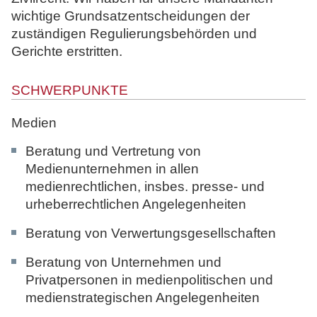
wichtige Grundsatzentscheidungen der
zuständigen Regulierungsbehörden und
Gerichte erstritten.
SCHWERPUNKTE
Medien
Beratung und Vertretung von
Medienunternehmen in allen
medienrechtlichen, insbes. presse- und
urheberrechtlichen Angelegenheiten
Beratung von Verwertungsgesellschaften
Beratung von Unternehmen und
Privatpersonen in medienpolitischen und
medienstrategischen Angelegenheiten