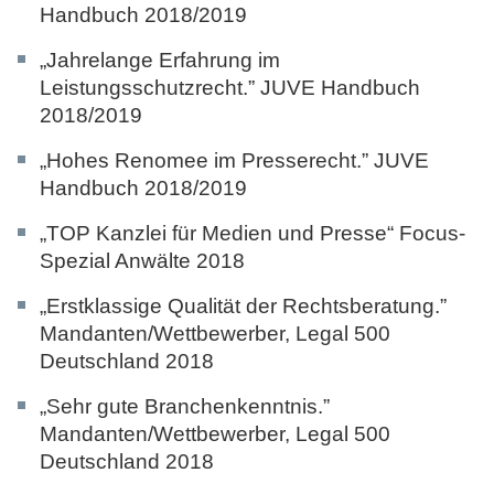
Handbuch 2018/2019
„Jahrelange Erfahrung im
Leistungsschutzrecht.”
JUVE Handbuch
2018/2019
„Hohes Renomee im Presserecht.”
JUVE
Handbuch 2018/2019
„TOP Kanzlei für Medien und Presse“
Focus-
Spezial Anwälte 2018
„Erstklassige Qualität der Rechtsberatung.”
Mandanten/Wettbewerber,
Legal 500
Deutschland 2018
„Sehr gute Branchenkenntnis.”
Mandanten/
Wettbewerber, Legal 500
Deutschland 2018