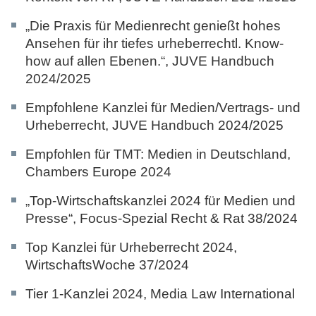
„Die Praxis für Medienrecht genießt hohes
Ansehen für ihr tiefes urheberrechtl. Know-
how auf allen Ebenen.“,
JUVE Handbuch
2024/2025
Empfohlene Kanzlei für Medien/Vertrags- und
Urheberrecht,
JUVE Handbuch 2024/2025
Empfohlen für TMT: Medien in Deutschland,
Chambers Europe 2024
„Top-Wirtschaftskanzlei 2024 für Medien und
Presse“,
Focus-Spezial Recht & Rat 38/2024
Top Kanzlei für Urheberrecht 2024,
WirtschaftsWoche 37/2024
Tier 1-Kanzlei 2024,
Media Law International