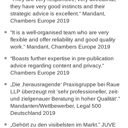
they have very good instincts and their
strategic advice is excellent.“ Mandant,
Chambers Europe 2019
“It is a well-organised team who are very
flexible and offer reliability and good quality
work.“ Mandant,
Chambers Europe 2019
“Boasts further expertise in pre-publication
advice regarding content and privacy.“
Chambers Europe 2019
„Die ‚herausragende‘ Praxisgruppe bei Raue
LLP überzeugt mit ’sehr professioneller, zeit-
und zielgenauer Beratung in hoher Qualität‘.”
Mandanten/Wettbewerber,
Legal 500
Deutschland 2019
„Gehört zu den visibelsten im Markt.”
JUVE