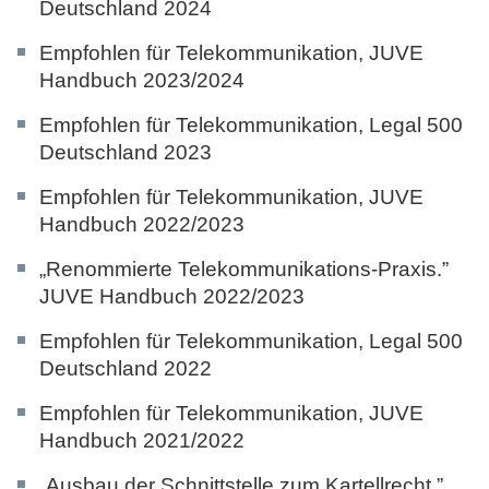
Deutschland 2024
Empfohlen für Telekommunikation,
JUVE
Handbuch 2023/2024
Empfohlen für Telekommunikation,
Legal 500
Deutschland 2023
Empfohlen für Telekommunikation,
JUVE
Handbuch 2022/2023
„Renommierte Telekommunikations-Praxis.”
JUVE Handbuch 2022/2023
Empfohlen für Telekommunikation,
Legal 500
Deutschland 2022
Empfohlen für Telekommunikation,
JUVE
Handbuch 2021/2022
„Ausbau der Schnittstelle zum Kartellrecht.”