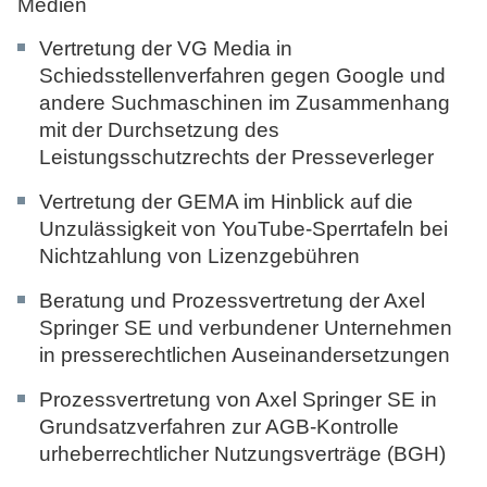
Medien
Vertretung der VG Media in
Schiedsstellenverfahren gegen Google und
andere Suchmaschinen im Zusammenhang
mit der Durchsetzung des
Leistungsschutzrechts der Presseverleger
Vertretung der GEMA im Hinblick auf die
Unzulässigkeit von YouTube-Sperrtafeln bei
Nichtzahlung von Lizenzgebühren
Beratung und Prozessvertretung der Axel
Springer SE und verbundener Unternehmen
in presserechtlichen Auseinandersetzungen
Prozessvertretung von Axel Springer SE in
Grundsatzverfahren zur AGB-Kontrolle
urheberrechtlicher Nutzungsverträge (BGH)