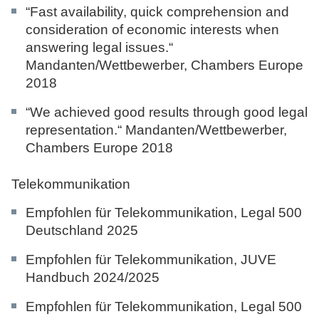
“Fast availability, quick comprehension and
consideration of economic interests when
answering legal issues.“
Mandanten/Wettbewerber,
Chambers Europe
2018
“We achieved good results through good legal
representation.“ Mandanten/Wettbewerber,
Chambers Europe 2018
Telekommunikation
Empfohlen für Telekommunikation,
Legal 500
Deutschland 2025
Empfohlen für Telekommunikation,
JUVE
Handbuch 2024/2025
Empfohlen für Telekommunikation,
Legal 500