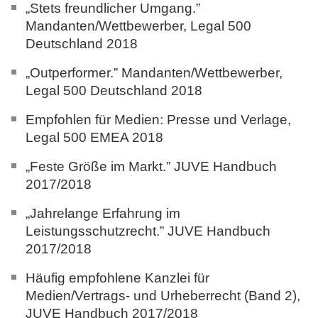
„Stets freundlicher Umgang.”
Mandanten/Wettbewerber,
Legal 500
Deutschland 2018
„
Outperformer.” Mandanten/Wettbewerber,
Legal 500 Deutschland 2018
Empfohlen für Medien: Presse und Verlage,
Legal 500 EMEA 2018
„Feste Größe im Markt.”
JUVE Handbuch
2017/2018
„Jahrelange Erfahrung im
Leistungsschutzrecht.”
JUVE Handbuch
2017/2018
Häufig empfohlene Kanzlei für
Medien/Vertrags- und Urheberrecht (Band 2),
JUVE Handbuch 2017/2018