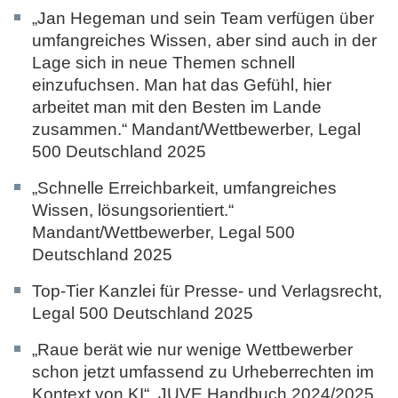
„Jan Hegeman und sein Team verfügen über
umfangreiches Wissen, aber sind auch in der
Lage sich in neue Themen schnell
einzufuchsen. Man hat das Gefühl, hier
arbeitet man mit den Besten im Lande
zusammen.“ Mandant/Wettbewerber,
Legal
500 Deutschland 2025
„Schnelle Erreichbarkeit, umfangreiches
Wissen, lösungsorientiert.“
Mandant/Wettbewerber,
Legal 500
Deutschland 2025
Top-Tier Kanzlei für Presse- und Verlagsrecht,
Legal 500 Deutschland 2025
„Raue berät wie nur wenige Wettbewerber
schon jetzt umfassend zu Urheberrechten im
Kontext von KI“,
JUVE Handbuch 2024/2025