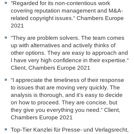
“Regarded for its non-contentious work
covering reputation management and M&A-
related copyright issues.“
Chambers Europe
2021
“They are problem solvers. The team comes
up with alternatives and actively thinks of
other options. They are easy to approach and
I have very high confidence in their expertise.“
Client,
Chambers Europe 2021
“I appreciate the timeliness of their response
to issues that are moving very quickly. The
analysis is thorough, and it’s easy to decide
on how to proceed. They are concise, but
they give you everything you need.“
Client,
Chambers Europe 2021
Top-Tier Kanzlei für Presse- und Verlagsrecht,