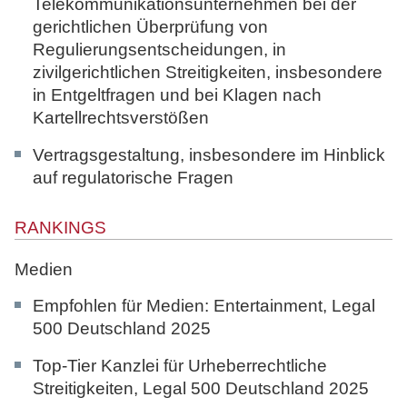
Telekommunikationsunternehmen bei der
gerichtlichen Überprüfung von
Regulierungsentscheidungen, in
zivilgerichtlichen Streitigkeiten, insbesondere
in Entgeltfragen und bei Klagen nach
Kartellrechtsverstößen
Vertragsgestaltung, insbesondere im Hinblick
auf regulatorische Fragen
RANKINGS
Medien
Empfohlen für Medien: Entertainment,
Legal
500 Deutschland 2025
Top-Tier Kanzlei für Urheberrechtliche
Streitigkeiten,
Legal 500 Deutschland 2025