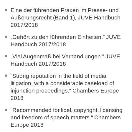
Eine der führenden Praxen im Presse- und
Äußerungsrecht (Band 1),
JUVE Handbuch
2017/2018
„Gehört zu den führenden Einheiten.”
JUVE
Handbuch 2017/2018
„Viel Augenmaß bei Verhandlungen.”
JUVE
Handbuch 2017/2018
“Strong reputation in the field of media
litigation, with a considerable caseload of
injunction proceedings.“
Chambers Europe
2018
“Recommended for libel, copyright, licensing
and freedom of speech matters.“
Chambers
Europe 2018