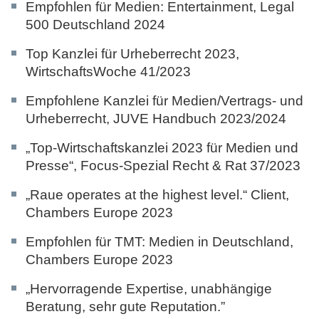
Empfohlen für Medien: Entertainment,
Legal
500 Deutschland 2024
Top Kanzlei für Urheberrecht 2023,
WirtschaftsWoche 41/2023
Empfohlene Kanzlei für Medien/Vertrags- und
Urheberrecht,
JUVE Handbuch 2023/2024
„Top-Wirtschaftskanzlei 2023 für Medien und
Presse“,
Focus-Spezial Recht & Rat 37/2023
„Raue operates at the highest level.“ Client,
Chambers Europe 2023
Empfohlen für TMT: Medien in Deutschland,
Chambers Europe 2023
„Hervorragende Expertise, unabhängige
Beratung, sehr gute Reputation.”