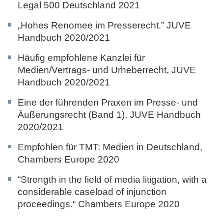
Legal 500 Deutschland 2021
„Hohes Renomee im Presserecht.”
JUVE
Handbuch 2020/2021
Häufig empfohlene Kanzlei für
Medien/Vertrags- und Urheberrecht,
JUVE
Handbuch 2020/2021
Eine der führenden Praxen im Presse- und
Äußerungsrecht (Band 1),
JUVE Handbuch
2020/2021
Empfohlen für TMT: Medien in Deutschland,
Chambers Europe 2020
“Strength in the field of media litigation, with a
considerable caseload of injunction
proceedings.“
Chambers Europe 2020