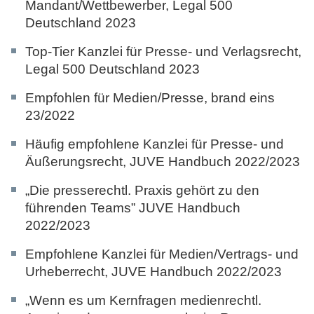
Mandant/Wettbewerber,
Legal 500
Deutschland 2023
Top-Tier Kanzlei für Presse- und Verlagsrecht,
Legal 500 Deutschland 2023
Empfohlen für Medien/Presse,
brand eins
23/2022
Häufig empfohlene Kanzlei für Presse- und
Äußerungsrecht,
JUVE Handbuch 2022/2023
„Die presserechtl. Praxis gehört zu den
führenden Teams”
JUVE Handbuch
2022/2023
Empfohlene Kanzlei für Medien/Vertrags- und
Urheberrecht,
JUVE Handbuch 2022/2023
„Wenn es um Kernfragen medienrechtl.