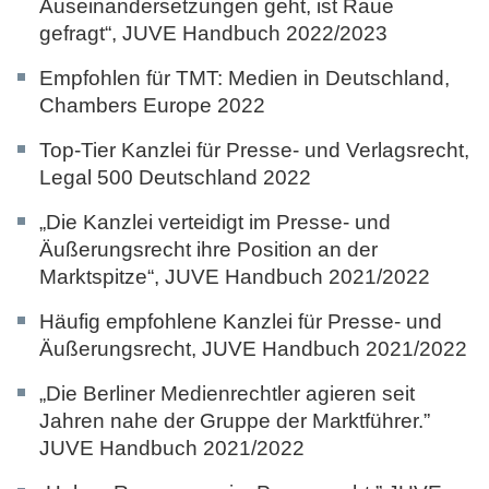
Auseinandersetzungen geht, ist Raue
gefragt“,
JUVE Handbuch 2022/2023
Empfohlen für TMT: Medien in Deutschland,
Chambers Europe 2022
Top-Tier Kanzlei für Presse- und Verlagsrecht,
Legal 500 Deutschland 2022
„Die Kanzlei verteidigt im Presse- und
Äußerungsrecht ihre Position an der
Marktspitze“,
JUVE Handbuch 2021/2022
Häufig empfohlene Kanzlei für Presse- und
Äußerungsrecht,
JUVE Handbuch 2021/2022
„Die Berliner Medienrechtler agieren seit
Jahren nahe der Gruppe der Marktführer.”
JUVE Handbuch 2021/2022