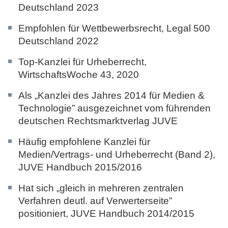
Deutschland 2023
Empfohlen für Wettbewerbsrecht,
Legal 500
Deutschland 2022
Top-Kanzlei für Urheberrecht,
WirtschaftsWoche 43, 2020
Als „Kanzlei des Jahres 2014 für Medien &
Technologie” ausgezeichnet vom führenden
deutschen Rechtsmarktverlag
JUVE
Häufig empfohlene Kanzlei für
Medien/Vertrags- und Urheberrecht (Band 2),
JUVE Handbuch 2015/2016
Hat sich „gleich in mehreren zentralen
Verfahren deutl. auf Verwerterseite”
positioniert,
JUVE Handbuch 2014/2015