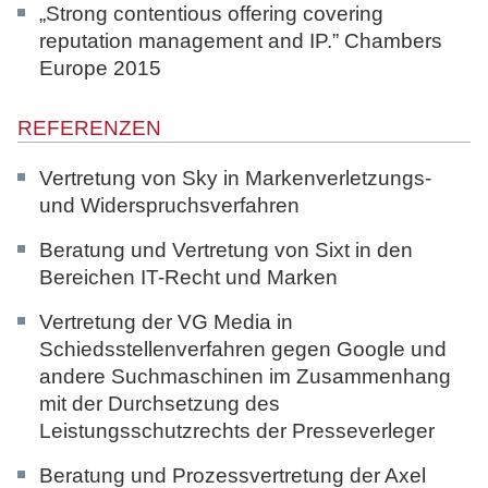
„Strong contentious offering covering
reputation management and IP.”
Chambers
Europe 2015
REFERENZEN
Vertretung von Sky in Markenverletzungs-
und Widerspruchsverfahren
Beratung und Vertretung von Sixt in den
Bereichen IT-Recht und Marken
Vertretung der VG Media in
Schiedsstellenverfahren gegen Google und
andere Suchmaschinen im Zusammenhang
mit der Durchsetzung des
Leistungsschutzrechts der Presseverleger
Beratung und Prozessvertretung der Axel