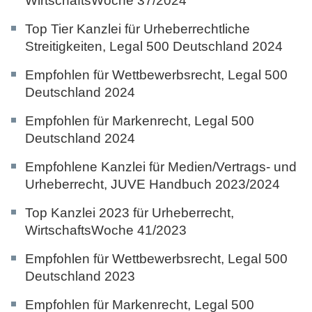
WirtschaftsWoche 37/2024
Top Tier Kanzlei für Urheberrechtliche
Streitigkeiten,
Legal 500 Deutschland 2024
Empfohlen für Wettbewerbsrecht,
Legal 500
Deutschland 2024
Empfohlen für Markenrecht,
Legal 500
Deutschland 2024
Empfohlene Kanzlei für Medien/Vertrags- und
Urheberrecht,
JUVE Handbuch 2023/2024
Top Kanzlei 2023 für Urheberrecht,
WirtschaftsWoche 41/2023
Empfohlen für Wettbewerbsrecht,
Legal 500
Deutschland 2023
Empfohlen für Markenrecht,
Legal 500