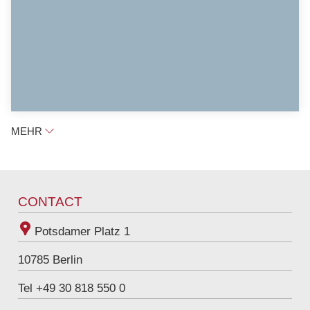
MEHR
CONTACT
Potsdamer Platz 1
10785
Berlin
Tel +49 30 818 550 0