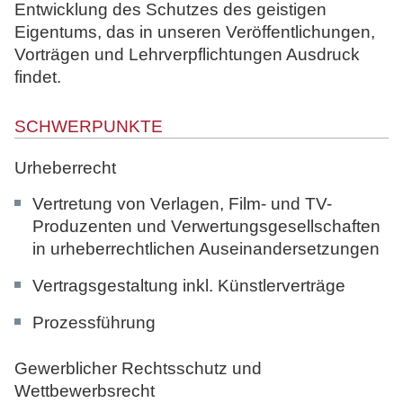
Entwicklung des Schutzes des geistigen
Eigentums, das in unseren Veröffentlichungen,
Vorträgen und Lehrverpflichtungen Ausdruck
findet.
SCHWERPUNKTE
Urheberrecht
Vertretung von Verlagen, Film- und TV-
Produzenten und Verwertungsgesellschaften
in urheberrechtlichen Auseinandersetzungen
Vertragsgestaltung inkl. Künstlerverträge
Prozessführung
Gewerblicher Rechtsschutz und
Wettbewerbsrecht