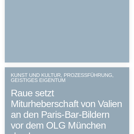
KUNST UND KULTUR, PROZESSFÜHRUNG,
GEISTIGES EIGENTUM
Raue setzt
Miturheberschaft von Valien
an den Paris-Bar-Bildern
vor dem OLG München