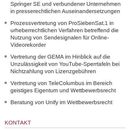
Springer SE und verbundener Unternehmen
in presserechtlichen Auseinandersetzungen
Prozessvertretung von ProSiebenSat.1 in
urheberrechtlichen Verfahren betreffend die
Nutzung von Sendesignalen für Online-
Videorekorder
Vertretung der GEMA im Hinblick auf die
Unzulässigkeit von YouTube-Sperrtafeln bei
Nichtzahlung von Lizenzgebühren
Vertretung von TeleColumbus im Bereich
geistiges Eigentum und Wettbewerbsrecht
Beratung von Unify im Wettbewerbsrecht
KONTAKT