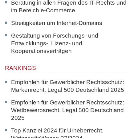
Beratung in allen Fragen des IT-Rechts und
im Bereich e-Commerce
Streitigkeiten um Internet-Domains
Gestaltung von Forschungs- und
Entwicklungs-, Lizenz- und
Kooperationsverträgen
RANKINGS
Empfohlen für Gewerblicher Rechtsschutz:
Markenrecht,
Legal 500 Deutschland 2025
Empfohlen für Gewerblicher Rechtsschutz:
Wettbewerbsrecht,
Legal 500 Deutschland
2025
Top Kanzlei 2024 für Urheberrecht,