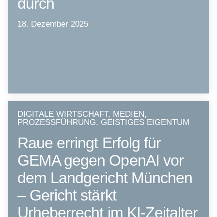
durch
18. Dezember 2025
DIGITALE WIRTSCHAFT, MEDIEN,
PROZESSFÜHRUNG, GEISTIGES EIGENTUM
Raue erringt Erfolg für
GEMA gegen OpenAI vor
dem Landgericht München
– Gericht stärkt
Urheberrecht im KI-Zeitalter