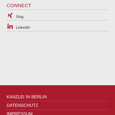
CONNECT
Xing
LinkedIn
KANZLEI IN BERLIN
DATENSCHUTZ
IMPRESSUM