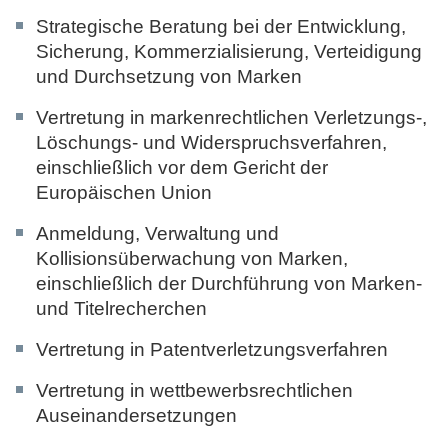
Strategische Beratung bei der Entwicklung,
Sicherung, Kommerzialisierung, Verteidigung
und Durchsetzung von Marken
Vertretung in markenrechtlichen Verletzungs-,
Löschungs- und Widerspruchsverfahren,
einschließlich vor dem Gericht der
Europäischen Union
Anmeldung, Verwaltung und
Kollisionsüberwachung von Marken,
einschließlich der Durchführung von Marken-
und Titelrecherchen
Vertretung in Patentverletzungsverfahren
Vertretung in wettbewerbsrechtlichen
Auseinandersetzungen