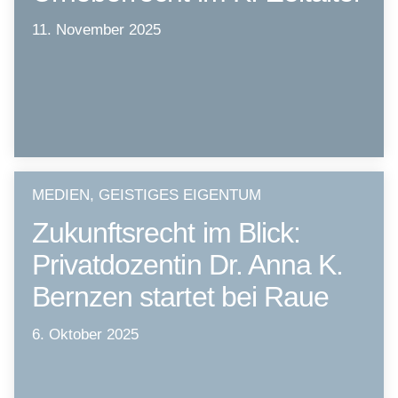
11. November 2025
MEDIEN, GEISTIGES EIGENTUM
Zukunftsrecht im Blick:
Privatdozentin Dr. Anna K.
Bernzen startet bei Raue
6. Oktober 2025