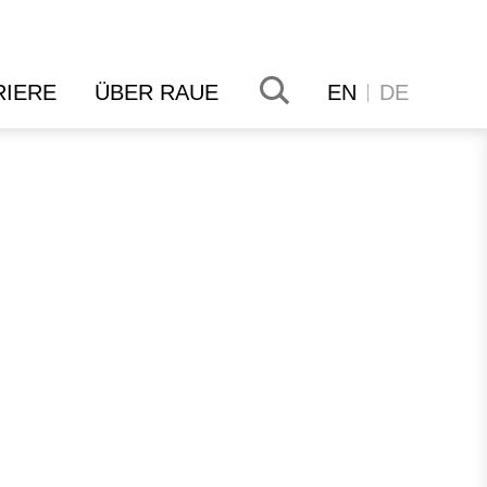
RIERE
ÜBER RAUE
EN
DE