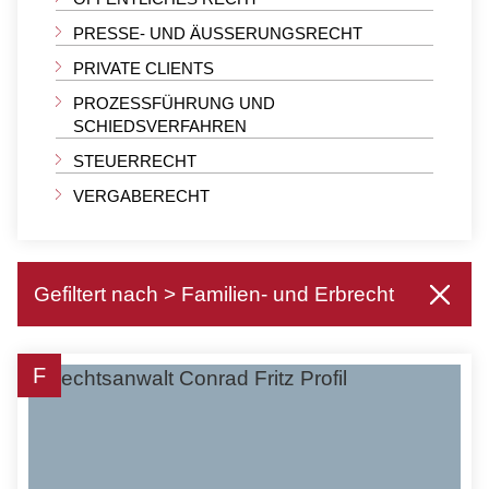
PRESSE- UND ÄUSSERUNGSRECHT
PRIVATE CLIENTS
PROZESSFÜHRUNG UND
SCHIEDSVERFAHREN
STEUERRECHT
VERGABERECHT
Gefiltert nach > Familien- und Erbrecht
F