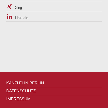
Xing
LinkedIn
KANZLEI IN BERLIN
DATENSCHUTZ
IMPRESSUM