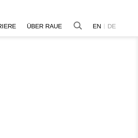
RIERE
ÜBER RAUE
EN
DE