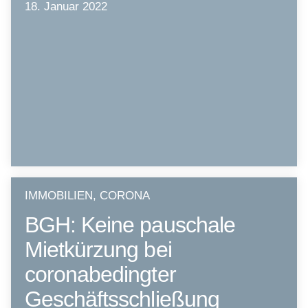
18. Januar 2022
IMMOBILIEN, CORONA
BGH: Keine pauschale
Mietkürzung bei
coronabedingter
Geschäftsschließung