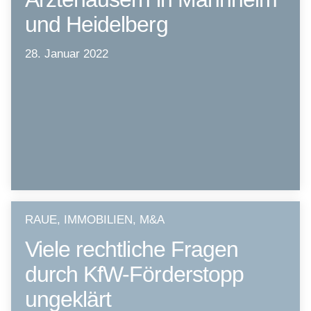
und Heidelberg
28. Januar 2022
RAUE, IMMOBILIEN, M&A
Viele rechtliche Fragen
durch KfW-Förderstopp
ungeklärt