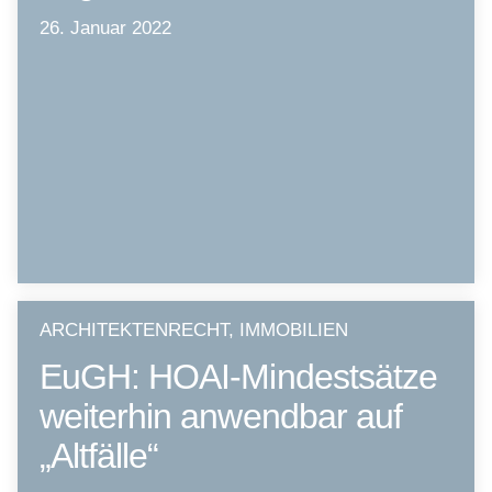
26. Januar 2022
ARCHITEKTENRECHT, IMMOBILIEN
EuGH: HOAI-Mindestsätze
weiterhin anwendbar auf
„Altfälle“