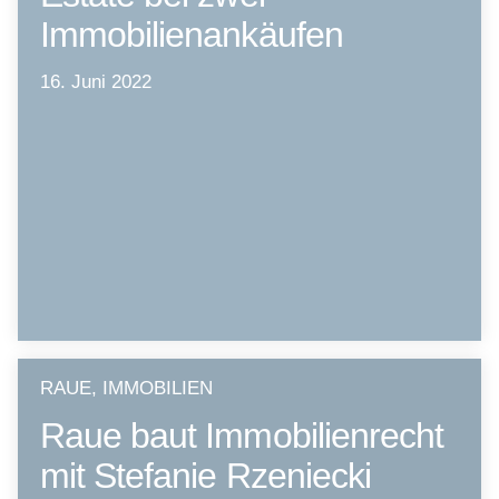
Immobilienankäufen
16. Juni 2022
RAUE, IMMOBILIEN
Raue baut Immobilienrecht
mit Stefanie Rzeniecki