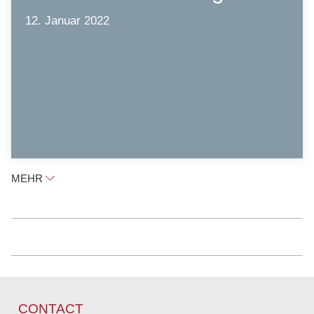
12. Januar 2022
MEHR
CONTACT