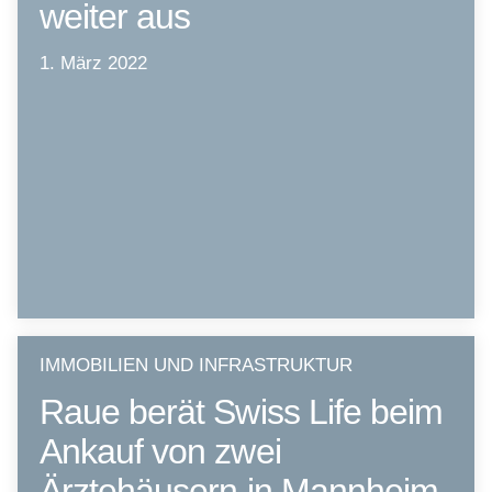
weiter aus
1. März 2022
IMMOBILIEN UND INFRASTRUKTUR
Raue berät Swiss Life beim
Ankauf von zwei
Ärztehäusern in Mannheim