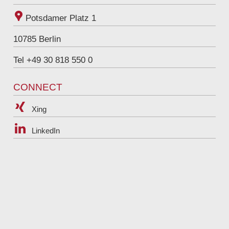
Potsdamer Platz 1
10785
Berlin
Tel +49 30 818 550 0
CONNECT
Xing
LinkedIn