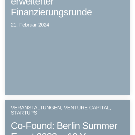
erweiterter
Finanzierungsrunde
21. Februar 2024
VERANSTALTUNGEN, VENTURE CAPITAL,
STARTUPS
Co-Found: Berlin Summer