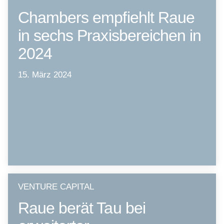
Chambers empfiehlt Raue
in sechs Praxisbereichen in
2024
15. März 2024
VENTURE CAPITAL
Raue berät Tau bei