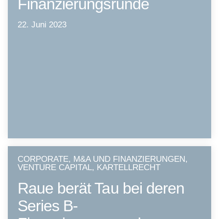
Finanzierungsrunde
22. Juni 2023
CORPORATE, M&A UND FINANZIERUNGEN,
VENTURE CAPITAL, KARTELLRECHT
Raue berät Tau bei deren
Series B-