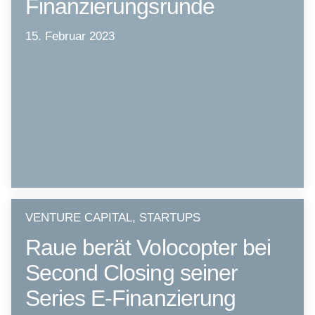
Finanzierungsrunde
15. Februar 2023
VENTURE CAPITAL, STARTUPS
Raue berät Volocopter bei
Second Closing seiner
Series E-Finanzierung