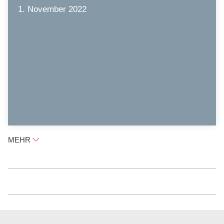
1. November 2022
MEHR