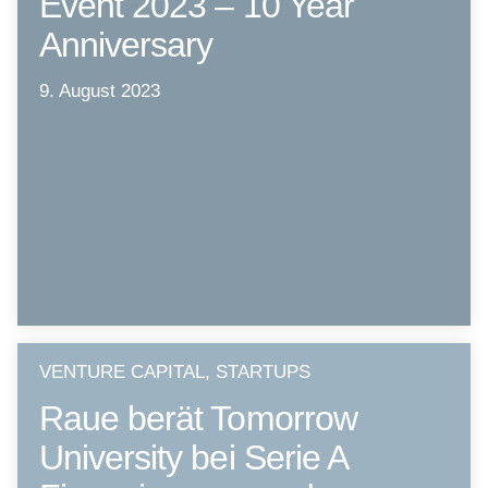
Event 2023 – 10 Year
Anniversary
9. August 2023
VENTURE CAPITAL, STARTUPS
Raue berät Tomorrow
University bei Serie A