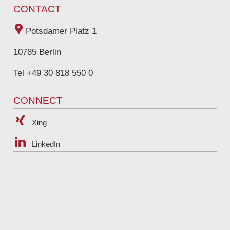
CONTACT
Potsdamer Platz 1
10785
Berlin
Tel +49 30 818 550 0
CONNECT
Xing
LinkedIn