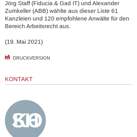
Jörg Staff (Fiducia & Gad IT) und Alexander
Zumkeller (ABB) wählte aus dieser Liste 61
Kanzleien und 120 empfohlene Anwälte für den
Bereich Arbeitsrecht aus.
(19. Mai 2021)
DRUCKVERSION
KONTAKT