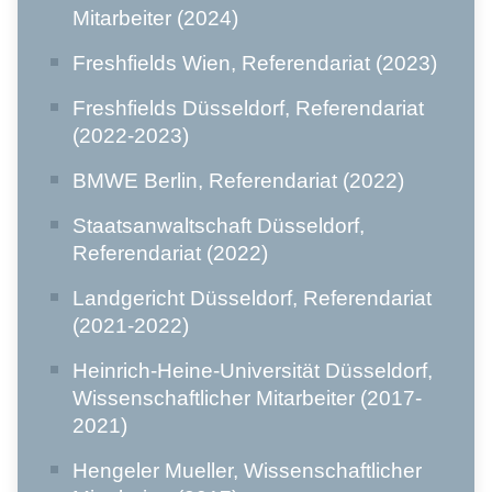
Mitarbeiter (2024)
Freshfields Wien, Referendariat (2023)
Freshfields Düsseldorf, Referendariat
(2022-2023)
BMWE Berlin, Referendariat (2022)
Staatsanwaltschaft Düsseldorf,
Referendariat (2022)
Landgericht Düsseldorf, Referendariat
(2021-2022)
Heinrich-Heine-Universität Düsseldorf,
Wissenschaftlicher Mitarbeiter (2017-
2021)
Hengeler Mueller, Wissenschaftlicher