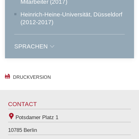
Mitarbeiter (2017)
Heinrich-Heine-Universität, Düsseldorf
(2012-2017)
SPRACHEN
Deutsch
Englisch
DRUCKVERSION
CONTACT
Potsdamer Platz 1
10785
Berlin