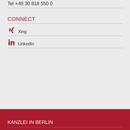
Tel +49 30 818 550 0
CONNECT
Xing
LinkedIn
KANZLEI IN BERLIN