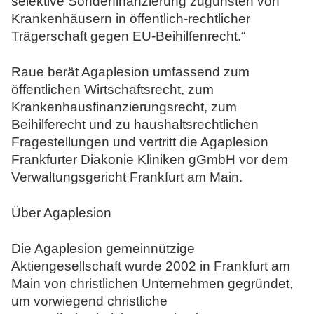
selektive Sonderfinanzierung zugunsten von
Krankenhäusern in öffentlich-rechtlicher
Trägerschaft gegen EU-Beihilfenrecht.“
Raue berät Agaplesion umfassend zum
öffentlichen Wirtschaftsrecht, zum
Krankenhausfinanzierungsrecht, zum
Beihilferecht und zu haushaltsrechtlichen
Fragestellungen und vertritt die Agaplesion
Frankfurter Diakonie Kliniken gGmbH vor dem
Verwaltungsgericht Frankfurt am Main.
Über Agaplesion
Die Agaplesion gemeinnützige
Aktiengesellschaft wurde 2002 in Frankfurt am
Main von christlichen Unternehmen gegründet,
um vorwiegend christliche