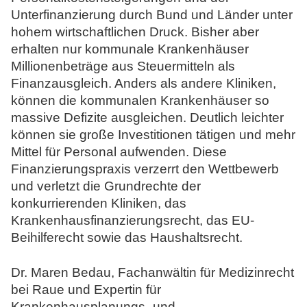
Unterfinanzierung durch Bund und Länder unter
hohem wirtschaftlichen Druck. Bisher aber
erhalten nur kommunale Krankenhäuser
Millionenbeträge aus Steuermitteln als
Finanzausgleich. Anders als andere Kliniken,
können die kommunalen Krankenhäuser so
massive Defizite ausgleichen. Deutlich leichter
können sie große Investitionen tätigen und mehr
Mittel für Personal aufwenden. Diese
Finanzierungspraxis verzerrt den Wettbewerb
und verletzt die Grundrechte der
konkurrierenden Kliniken, das
Krankenhausfinanzierungsrecht, das EU-
Beihilferecht sowie das Haushaltsrecht.
Dr. Maren Bedau, Fachanwältin für Medizinrecht
bei Raue und Expertin für
Krankenhausplanungs- und