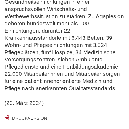
Gesundheitseinrichtungen in einer
anspruchsvollen Wirtschafts- und
Wettbewerbssituation zu stärken. Zu Agaplesion
gehören bundesweit mehr als 100
Einrichtungen, darunter 22
Krankenhausstandorte mit 6.443 Betten, 39
Wohn- und Pflegeeinrichtungen mit 3.524
Pflegeplätzen, fünf Hospize, 34 Medizinische
Versorgungszentren, sieben Ambulante
Pflegedienste und eine Fortbildungsakademie.
22.000 Mitarbeiterinnen und Mitarbeiter sorgen
für eine patient:innenorientierte Medizin und
Pflege nach anerkannten Qualitätsstandards.
(26. März 2024)
DRUCKVERSION