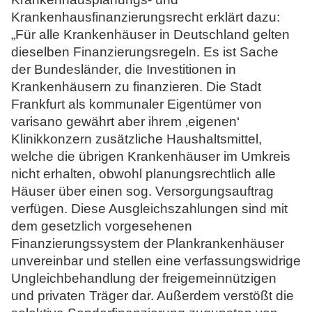
Krankenhausfinanzierungsrecht erklärt dazu:
„Für alle Krankenhäuser in Deutschland gelten
dieselben Finanzierungsregeln. Es ist Sache
der Bundesländer, die Investitionen in
Krankenhäusern zu finanzieren. Die Stadt
Frankfurt als kommunaler Eigentümer von
varisano gewährt aber ihrem ‚eigenen‘
Klinikkonzern zusätzliche Haushaltsmittel,
welche die übrigen Krankenhäuser im Umkreis
nicht erhalten, obwohl planungsrechtlich alle
Häuser über einen sog. Versorgungsauftrag
verfügen. Diese Ausgleichszahlungen sind mit
dem gesetzlich vorgesehenen
Finanzierungssystem der Plankrankenhäuser
unvereinbar und stellen eine verfassungswidrige
Ungleichbehandlung der freigemeinnützigen
und privaten Träger dar. Außerdem verstößt die