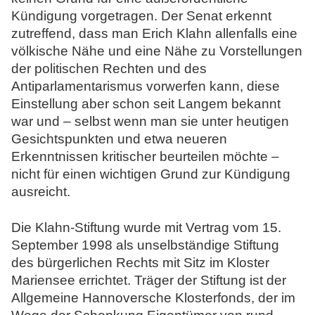
Kündigung vorgetragen. Der Senat erkennt
zutreffend, dass man Erich Klahn allenfalls eine
völkische Nähe und eine Nähe zu Vorstellungen
der politischen Rechten und des
Antiparlamentarismus vorwerfen kann, diese
Einstellung aber schon seit Langem bekannt
war und – selbst wenn man sie unter heutigen
Gesichtspunkten und etwa neueren
Erkenntnissen kritischer beurteilen möchte –
nicht für einen wichtigen Grund zur Kündigung
ausreicht.
Die Klahn-Stiftung wurde mit Vertrag vom 15.
September 1998 als unselbständige Stiftung
des bürgerlichen Rechts mit Sitz im Kloster
Mariensee errichtet. Träger der Stiftung ist der
Allgemeine Hannoversche Klosterfonds, der im