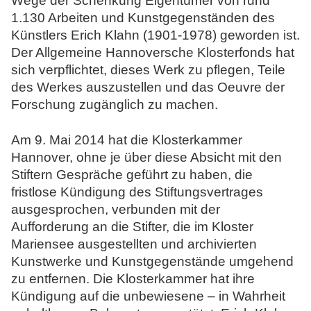
Wege der Schenkung Eigentümer von rund
1.130 Arbeiten und Kunstgegenständen des
Künstlers Erich Klahn (1901-1978) geworden ist.
Der Allgemeine Hannoversche Klosterfonds hat
sich verpflichtet, dieses Werk zu pflegen, Teile
des Werkes auszustellen und das Oeuvre der
Forschung zugänglich zu machen.
Am 9. Mai 2014 hat die Klosterkammer
Hannover, ohne je über diese Absicht mit den
Stiftern Gespräche geführt zu haben, die
fristlose Kündigung des Stiftungsvertrages
ausgesprochen, verbunden mit der
Aufforderung an die Stifter, die im Kloster
Mariensee ausgestellten und archivierten
Kunstwerke und Kunstgegenstände umgehend
zu entfernen. Die Klosterkammer hat ihre
Kündigung auf die unbewiesene – in Wahrheit