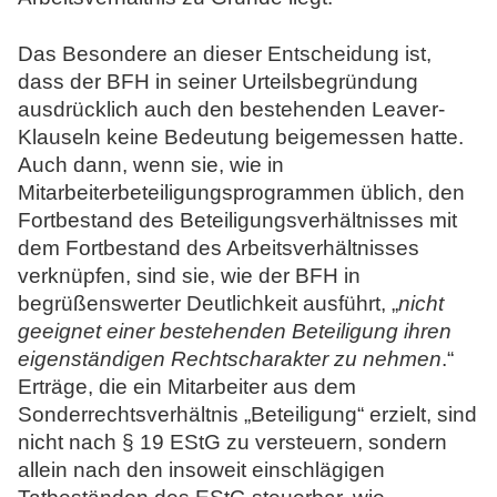
Das Besondere an dieser Entscheidung ist,
dass der BFH in seiner Urteilsbegründung
ausdrücklich auch den bestehenden Leaver-
Klauseln keine Bedeutung beigemessen hatte.
Auch dann, wenn sie, wie in
Mitarbeiterbeteiligungsprogrammen üblich, den
Fortbestand des Beteiligungsverhältnisses mit
dem Fortbestand des Arbeitsverhältnisses
verknüpfen, sind sie, wie der BFH in
begrüßenswerter Deutlichkeit ausführt, „
nicht
geeignet einer bestehenden Beteiligung ihren
eigenständigen Rechtscharakter zu nehmen
.“
Erträge, die ein Mitarbeiter aus dem
Sonderrechtsverhältnis „Beteiligung“ erzielt, sind
nicht nach § 19 EStG zu versteuern, sondern
allein nach den insoweit einschlägigen