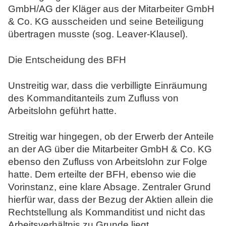
GmbH/AG der Kläger aus der Mitarbeiter GmbH
& Co. KG ausscheiden und seine Beteiligung
übertragen musste (sog. Leaver-Klausel).
Die Entscheidung des BFH
Unstreitig war, dass die verbilligte Einräumung
des Kommanditanteils zum Zufluss von
Arbeitslohn geführt hatte.
Streitig war hingegen, ob der Erwerb der Anteile
an der AG über die Mitarbeiter GmbH & Co. KG
ebenso den Zufluss von Arbeitslohn zur Folge
hatte. Dem erteilte der BFH, ebenso wie die
Vorinstanz, eine klare Absage. Zentraler Grund
hierfür war, dass der Bezug der Aktien allein die
Rechtstellung als Kommanditist und nicht das
Arbeitsverhältnis zu Grunde liegt.