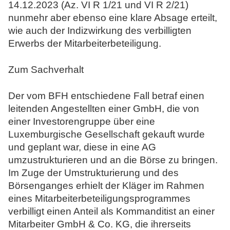
14.12.2023 (Az. VI R 1/21 und VI R 2/21)
nunmehr aber ebenso eine klare Absage erteilt,
wie auch der Indizwirkung des verbilligten
Erwerbs der Mitarbeiterbeteiligung.
Zum Sachverhalt
Der vom BFH entschiedene Fall betraf einen
leitenden Angestellten einer GmbH, die von
einer Investorengruppe über eine
Luxemburgische Gesellschaft gekauft wurde
und geplant war, diese in eine AG
umzustrukturieren und an die Börse zu bringen.
Im Zuge der Umstrukturierung und des
Börsenganges erhielt der Kläger im Rahmen
eines Mitarbeiterbeteiligungsprogrammes
verbilligt einen Anteil als Kommanditist an einer
Mitarbeiter GmbH & Co. KG, die ihrerseits