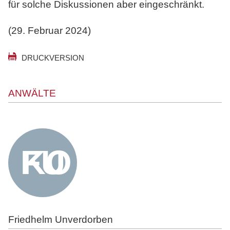
für solche Diskussionen aber eingeschränkt.
(29. Februar 2024)
DRUCKVERSION
ANWÄLTE
Friedhelm Unverdorben