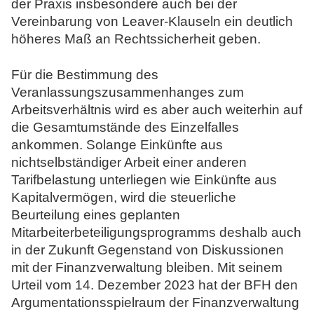
der Praxis insbesondere auch bei der
Vereinbarung von Leaver-Klauseln ein deutlich
höheres Maß an Rechtssicherheit geben.
Für die Bestimmung des
Veranlassungszusammenhanges zum
Arbeitsverhältnis wird es aber auch weiterhin auf
die Gesamtumstände des Einzelfalles
ankommen. Solange Einkünfte aus
nichtselbständiger Arbeit einer anderen
Tarifbelastung unterliegen wie Einkünfte aus
Kapitalvermögen, wird die steuerliche
Beurteilung eines geplanten
Mitarbeiterbeteiligungsprogramms deshalb auch
in der Zukunft Gegenstand von Diskussionen
mit der Finanzverwaltung bleiben. Mit seinem
Urteil vom 14. Dezember 2023 hat der BFH den
Argumentationsspielraum der Finanzverwaltung