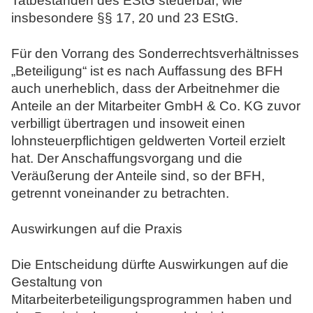
Tatbeständen des EStG steuerbar, wie
insbesondere §§ 17, 20 und 23 EStG.
Für den Vorrang des Sonderrechtsverhältnisses
„Beteiligung“ ist es nach Auffassung des BFH
auch unerheblich, dass der Arbeitnehmer die
Anteile an der Mitarbeiter GmbH & Co. KG zuvor
verbilligt übertragen und insoweit einen
lohnsteuerpflichtigen geldwerten Vorteil erzielt
hat. Der Anschaffungsvorgang und die
Veräußerung der Anteile sind, so der BFH,
getrennt voneinander zu betrachten.
Auswirkungen auf die Praxis
Die Entscheidung dürfte Auswirkungen auf die
Gestaltung von
Mitarbeiterbeteiligungsprogrammen haben und