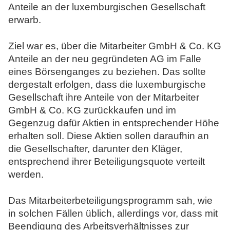
Anteile an der luxemburgischen Gesellschaft
erwarb.
Ziel war es, über die Mitarbeiter GmbH & Co. KG
Anteile an der neu gegründeten AG im Falle
eines Börsenganges zu beziehen. Das sollte
dergestalt erfolgen, dass die luxemburgische
Gesellschaft ihre Anteile von der Mitarbeiter
GmbH & Co. KG zurückkaufen und im
Gegenzug dafür Aktien in entsprechender Höhe
erhalten soll. Diese Aktien sollen daraufhin an
die Gesellschafter, darunter den Kläger,
entsprechend ihrer Beteiligungsquote verteilt
werden.
Das Mitarbeiterbeteiligungsprogramm sah, wie
in solchen Fällen üblich, allerdings vor, dass mit
Beendigung des Arbeitsverhältnisses zur