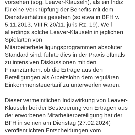
vorsehen (sog. Leaver-Klauseln), als ein Indiz
für eine Verknüpfung der Benefits mit dem
Dienstverhältnis gesehen (so etwa in BFH v.
5.11.2013, VIII R 20/11, juris Rz. 19). Weil
allerdings solche Leaver-Klauseln in jeglichen
Spielarten von
Mitarbeiterbeteiligungsprogrammen absoluter
Standard sind, führte dies in der Praxis oftmals
zu intensiven Diskussionen mit den
Finanzämtern, ob die Erträge aus den
Beteiligungen als Arbeitslohn dem regulären
Einkommensteuertarif zu unterwerfen waren.
Dieser vermeintlichen Indizwirkung von Leaver-
Klauseln bei der Besteuerung von Erträgen aus
der erworbenen Mitarbeiterbeteiligung hat der
BFH in seinen am Dienstag (27.02.2024)
veröffentlichten Entscheidungen vom