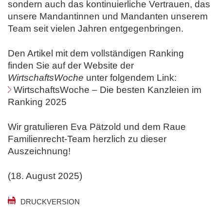
sondern auch das kontinuierliche Vertrauen, das
unsere Mandantinnen und Mandanten unserem
Team seit vielen Jahren entgegenbringen.
Den Artikel mit dem vollständigen Ranking
finden Sie auf der Website der
WirtschaftsWoche
unter folgendem Link:
WirtschaftsWoche – Die besten Kanzleien im
Ranking 2025
Wir gratulieren Eva Pätzold und dem Raue
Familienrecht-Team herzlich zu dieser
Auszeichnung!
(18. August 2025)
DRUCKVERSION