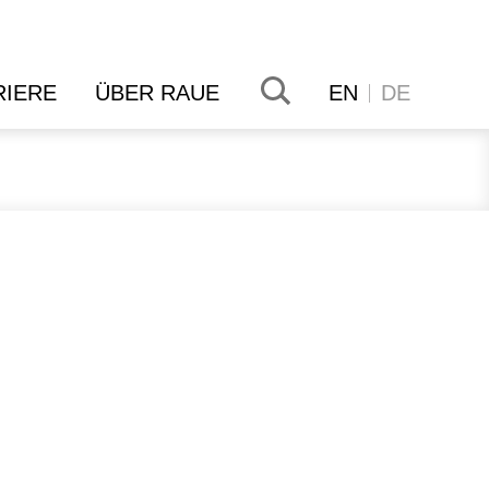
RIERE
ÜBER RAUE
EN
DE