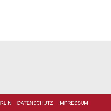
ERLIN
DATENSCHUTZ
IMPRESSUM