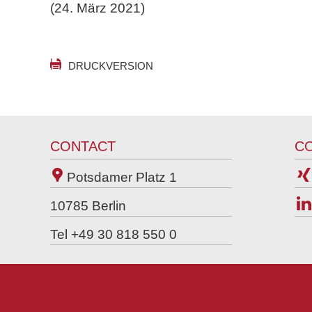
(24. März 2021)
DRUCKVERSION
CONTACT
C
Potsdamer Platz 1
10785
Berlin
Tel +49 30 818 550 0