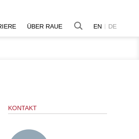
RIERE
ÜBER RAUE
EN
DE
KONTAKT