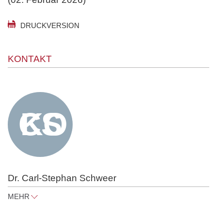
DRUCKVERSION
KONTAKT
Dr. Carl-Stephan Schweer
MEHR