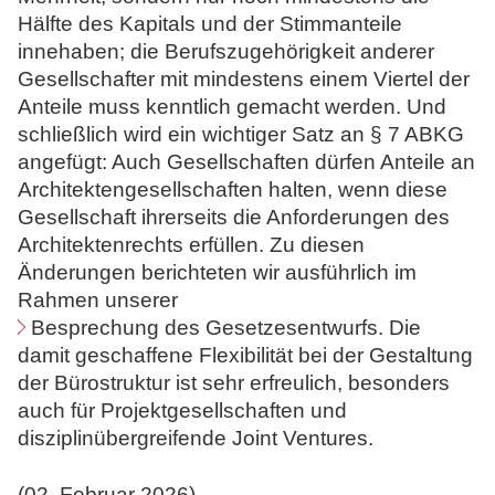
Hälfte des Kapitals und der Stimmanteile
innehaben; die Berufszugehörigkeit anderer
Gesellschafter mit mindestens einem Viertel der
Anteile muss kenntlich gemacht werden. Und
schließlich wird ein wichtiger Satz an § 7 ABKG
angefügt: Auch Gesellschaften dürfen Anteile an
Architektengesellschaften halten, wenn diese
Gesellschaft ihrerseits die Anforderungen des
Architektenrechts erfüllen. Zu diesen
Änderungen berichteten wir ausführlich im
Rahmen unserer
Besprechung des Gesetzesentwurfs
. Die
damit geschaffene Flexibilität bei der Gestaltung
der Bürostruktur ist sehr erfreulich, besonders
auch für Projektgesellschaften und
disziplinübergreifende Joint Ventures.
(02. Februar 2026)