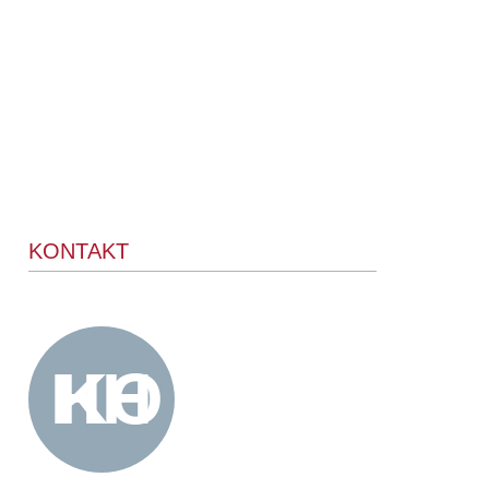
KONTAKT