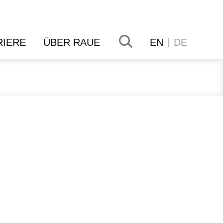
RIERE
ÜBER RAUE
EN
DE