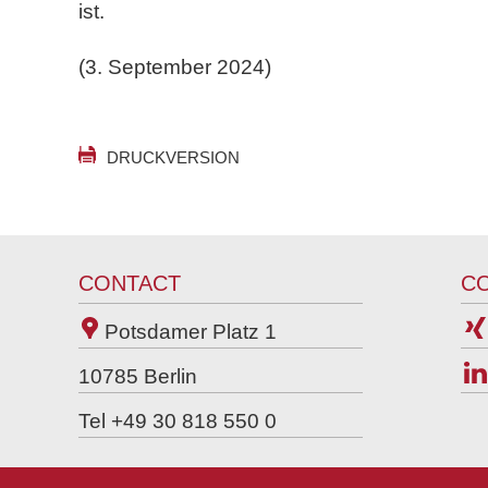
ist.
(3. September 2024)
DRUCKVERSION
CONTACT
C
Potsdamer Platz 1
10785
Berlin
Tel +49 30 818 550 0