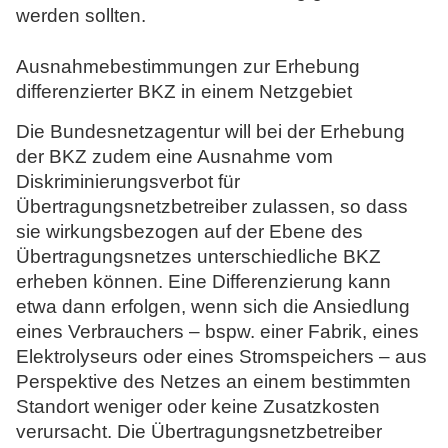
werden sollten.
Ausnahmebestimmungen zur Erhebung
differenzierter BKZ in einem Netzgebiet
Die Bundesnetzagentur will bei der Erhebung
der BKZ zudem eine Ausnahme vom
Diskriminierungsverbot für
Übertragungsnetzbetreiber zulassen, so dass
sie wirkungsbezogen auf der Ebene des
Übertragungsnetzes unterschiedliche BKZ
erheben können. Eine Differenzierung kann
etwa dann erfolgen, wenn sich die Ansiedlung
eines Verbrauchers – bspw. einer Fabrik, eines
Elektrolyseurs oder eines Stromspeichers – aus
Perspektive des Netzes an einem bestimmten
Standort weniger oder keine Zusatzkosten
verursacht. Die Übertragungsnetzbetreiber