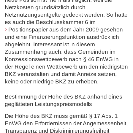
Netzkosten grundsätzlich durch
Netznutzungsentgelte gedeckt werden. So hatte
es auch die Beschlusskammer 6 im
Positionspapier
aus dem Jahr 2009 gesehen
und eine Finanzierungsfunktion ausdrücklich
abgelehnt. Interessant ist in diesem
Zusammenhang auch, dass Gemeinden im
Konzessionswettbewerb nach § 46 EnWG in
der Regel einen Wettbewerb um den niedrigsten
BKZ veranstalten und damit Anreize setzen,
keine oder niedrige BKZ zu erheben.
Bestimmung der Höhe des BKZ anhand eines
geglätteten Leistungspreismodells
Die Höhe des BKZ muss gemäß § 17 Abs. 1
EnWG den Erfordernissen der Angemessenheit,
Transparenz und Diskriminierungsfreiheit