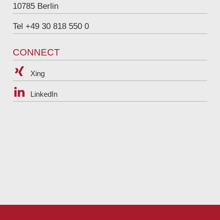
10785
Berlin
Tel +49 30 818 550 0
CONNECT
Xing
LinkedIn