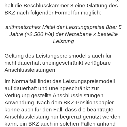
hält die Beschlusskammer 8 eine Glättung des
BKZ nach folgender Formel für möglich:
arithmetisches Mittel der Leistungspreise über 5
Jahre (>2.500 h/a) der Netzebene x bestellte
Leistung
Geltung des Leistungspreismodells auch für
nicht dauerhaft uneingeschränkt verfügbare
Anschlussleistungen
Im Normalfall findet das Leistungspreismodell
auf dauerhaft und uneingeschränkt zur
Verfügung gestellte Anschlussleistungen
Anwendung. Nach dem BKZ-Positionspapier
könne auch für den Fall, dass die beantragte
Anschlussleistung nur begrenzt genutzt werden
kann, ein BKZ auch in solchen Fällen anhand