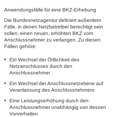
Anwendungsfälle für eine BKZ-Erhebung
Die Bundesnetzagentur definiert außerdem
Fälle, in denen Netzbetreiber berechtigt sein
sollen, einen neuen, erhöhten BKZ vom
Anschlussnehmer zu verlangen. Zu diesen
Fällen gehöre:
Ein Wechsel der Örtlichkeit des
Netzanschlusses durch den
Anschlussnehmer
Ein Wechsel der Anschlussnetzebene auf
Veranlassung des Anschlussnehmers
Eine Leistungserhöhung durch den
Anschlussnehmer unabhängig von dessen
Vorverhalten