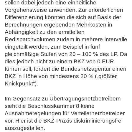
sollen dabei jedoch eine einheitliche
Vorgehensweise anwenden. Zur erforderlichen
Differenzierung könnten die sich auf Basis der
Berechnungen ergebenden Mehrkosten in
Abhängigkeit zu den ermittelten
Redispatchvolumen zudem in mehrere Intervalle
eingeteilt werden, zum Beispiel in fünf
gleichmäßige Stufen von 20 – 100 % des LP. Da
dies jedoch nicht zu einem BKZ von 0 EUR
führen soll, fordert die Bundesnetzagentur einen
BKZ in Höhe von mindestens 20 % („größter
Knickpunkt“).
Im Gegensatz zu Übertragungsnetzbetreibern
sieht die Beschlusskammer 8 keine
Ausnahmeregelungen für Verteilernetzbetreiber
vor. Hier ist die BKZ-Praxis diskriminierungsfrei
auszugestalten.