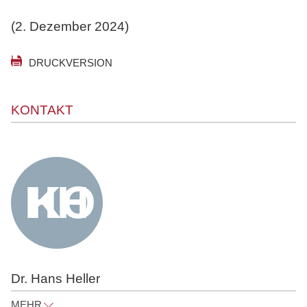
(2. Dezember 2024)
DRUCKVERSION
KONTAKT
Dr. Hans Heller
MEHR