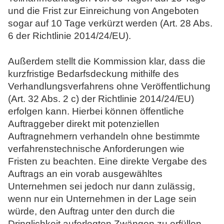
und die Frist zur Einreichung von Angeboten
sogar auf 10 Tage verkürzt werden (Art. 28 Abs.
6 der Richtlinie 2014/24/EU).
Außerdem stellt die Kommission klar, dass die
kurzfristige Bedarfsdeckung mithilfe des
Verhandlungsverfahrens ohne Veröffentlichung
(Art. 32 Abs. 2 c) der Richtlinie 2014/24/EU)
erfolgen kann. Hierbei können öffentliche
Auftraggeber direkt mit potenziellen
Auftragnehmern verhandeln ohne bestimmte
verfahrenstechnische Anforderungen wie
Fristen zu beachten. Eine direkte Vergabe des
Auftrags an ein vorab ausgewähltes
Unternehmen sei jedoch nur dann zulässig,
wenn nur ein Unternehmen in der Lage sein
würde, den Auftrag unter den durch die
Dringlichkeit auferlegten Zwängen zu erfüllen.