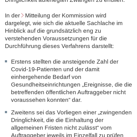
In der
Mitteilung
der Kommission wird
dargelegt, wie sich die aktuelle Sachlache im
Hinblick auf die grundsätzlich eng zu
verstehenden Voraussetzungen für die
Durchführung dieses Verfahrens darstellt:
Erstens stellten die ansteigende Zahl der
Covid-19-Patienten und der damit
einhergehende Bedarf von
Gesundheitseinrichtungen „Ereignisse, die die
betreffenden öffentlichen Auftraggeber nicht
voraussehen konnten“ dar.
Zweitens sei das Vorliegen einer „zwingenden
Dringlichkeit, die die Einhaltung der
allgemeinen Fristen nicht zulässt“ vom
Auftraggeber jeweils im Einzelfall zu prüfen