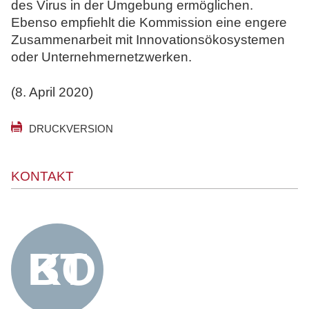
des Virus in der Umgebung ermöglichen.
Ebenso empfiehlt die Kommission eine engere
Zusammenarbeit mit Innovationsökosystemen
oder Unternehmernetzwerken.
(8. April 2020)
DRUCKVERSION
KONTAKT