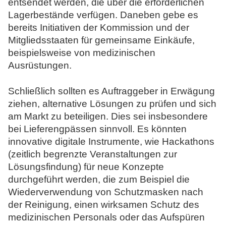
entsendet werden, die über die erforderlichen
Lagerbestände verfügen. Daneben gebe es
bereits Initiativen der Kommission und der
Mitgliedsstaaten für gemeinsame Einkäufe,
beispielsweise von medizinischen
Ausrüstungen.
Schließlich sollten es Auftraggeber in Erwägung
ziehen, alternative Lösungen zu prüfen und sich
am Markt zu beteiligen. Dies sei insbesondere
bei Lieferengpässen sinnvoll. Es könnten
innovative digitale Instrumente, wie Hackathons
(zeitlich begrenzte Veranstaltungen zur
Lösungsfindung) für neue Konzepte
durchgeführt werden, die zum Beispiel die
Wiederverwendung von Schutzmasken nach
der Reinigung, einen wirksamen Schutz des
medizinischen Personals oder das Aufspüren