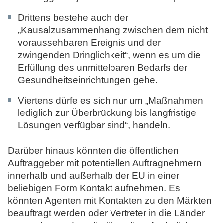
Drittens bestehe auch der
„Kausalzusammenhang zwischen dem nicht
voraussehbaren Ereignis und der
zwingenden Dringlichkeit“, wenn es um die
Erfüllung des unmittelbaren Bedarfs der
Gesundheitseinrichtungen gehe.
Viertens dürfe es sich nur um „Maßnahmen
lediglich zur Überbrückung bis langfristige
Lösungen verfügbar sind“, handeln.
Darüber hinaus könnten die öffentlichen
Auftraggeber mit potentiellen Auftragnehmern
innerhalb und außerhalb der EU in einer
beliebigen Form Kontakt aufnehmen. Es
könnten Agenten mit Kontakten zu den Märkten
beauftragt werden oder Vertreter in die Länder