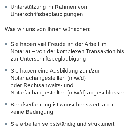
Unterstützung im Rahmen von
Unterschriftsbeglaubigungen
Was wir uns von Ihnen wünschen:
Sie haben viel Freude an der Arbeit im
Notariat – von der komplexen Transaktion bis
zur Unterschriftsbeglaubigung
Sie haben eine Ausbildung zum/zur
Notarfachangestellten (m/w/d)
oder Rechtsanwalts- und
Notarfachangestellten (m/w/d) abgeschlossen
Berufserfahrung ist wünschenswert, aber
keine Bedingung
Sie arbeiten selbstständig und strukturiert