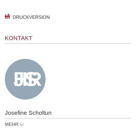
DRUCKVERSION
KONTAKT
Josefine Scholtun
MEHR