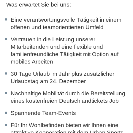
Was erwartet Sie bei uns:
Eine verantwortungsvolle Tätigkeit in einem
offenen und teamorientierten Umfeld
Vertrauen in die Leistung unserer
Mitarbeitenden und eine flexible und
familienfreundliche Tätigkeit mit Option auf
mobiles Arbeiten
30 Tage Urlaub im Jahr plus zusätzlicher
Urlaubstag am 24. Dezember
Nachhaltige Mobilität durch die Bereitstellung
eines kostenfreien Deutschlandtickets Job
Spannende Team-Events
Für Ihr Wohlbefinden bieten wir Ihnen eine
attraktive Kooperation mit dem Urban Sports