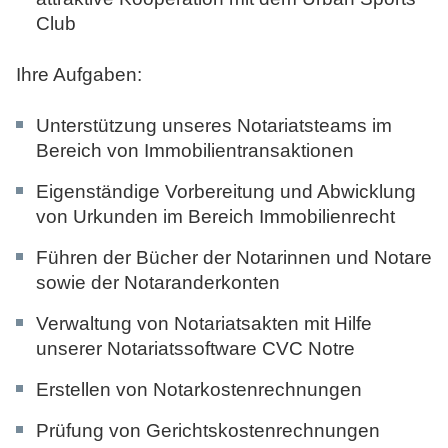
Club
Ihre Aufgaben:
Unterstützung unseres Notariatsteams im
Bereich von Immobilientransaktionen
Eigenständige Vorbereitung und Abwicklung
von Urkunden im Bereich Immobilienrecht
Führen der Bücher der Notarinnen und Notare
sowie der Notaranderkonten
Verwaltung von Notariatsakten mit Hilfe
unserer Notariatssoftware CVC Notre
Erstellen von Notarkostenrechnungen
Prüfung von Gerichtskostenrechnungen