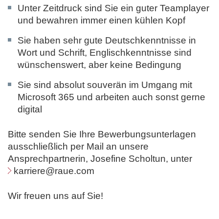
Unter Zeitdruck sind Sie ein guter Teamplayer
und bewahren immer einen kühlen Kopf
Sie haben sehr gute Deutschkenntnisse in
Wort und Schrift, Englischkenntnisse sind
wünschenswert, aber keine Bedingung
Sie sind absolut souverän im Umgang mit
Microsoft 365 und arbeiten auch sonst gerne
digital
Bitte senden Sie Ihre Bewerbungsunterlagen
ausschließlich per Mail an unsere
Ansprechpartnerin, Josefine Scholtun, unter
karriere@raue.com
Wir freuen uns auf Sie!