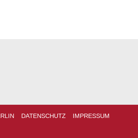
ERLIN
DATENSCHUTZ
IMPRESSUM