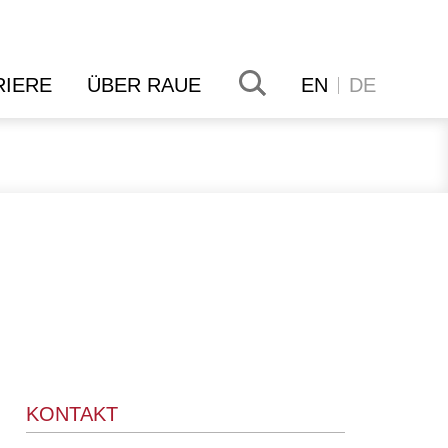
RIERE
ÜBER RAUE
EN
DE
KONTAKT