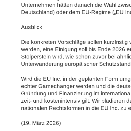
Unternehmen hätten danach die Wahl zwisc
Deutschland) oder dem EU-Regime („EU Inc
Ausblick
Die konkreten Vorschläge sollen kurzfristi
werden, eine Einigung soll bis Ende 2026 e
Stolperstein wird, wie schon zuvor bei ähn
Unterwanderung europäischer Schutzstandar
Wird die EU Inc. in der geplanten Form umges
echter Gamechanger werden und die deuts
Gründung und Finanzierung im international
zeit- und kostenintensiv gilt. Wir plädiere
nationalen Rechtsformen in die EU Inc. zu 
(19. März 2026)